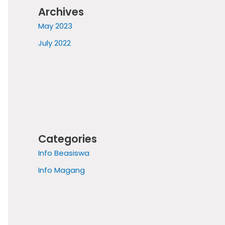
Archives
May 2023
July 2022
Categories
Info Beasiswa
Info Magang