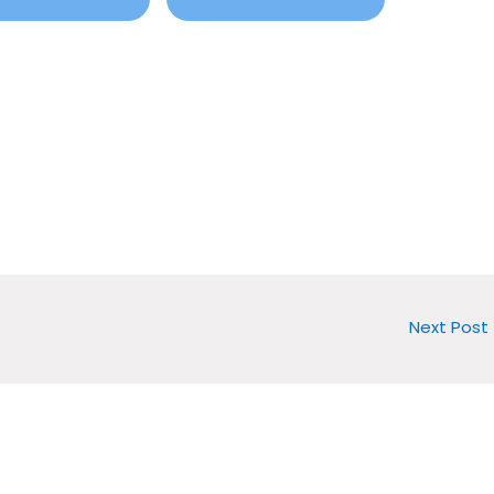
Next Post