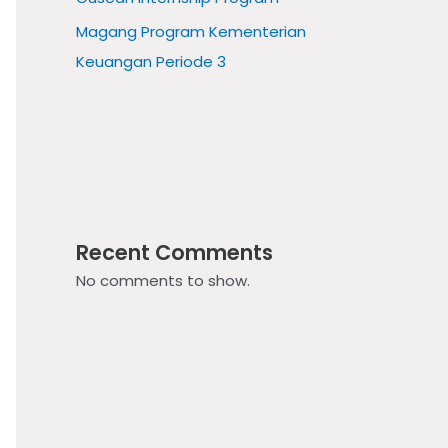
Magang Program Kementerian
Keuangan Periode 3
Recent Comments
No comments to show.