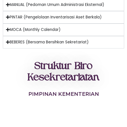
MANUAL (Pedoman Umum Administrasi Eksternal)
PINTAR (Pengelolaan Inventarisasi Aset Berkala)
MOCA (Monthly Calendar)
BEBERES (Bersama Bersihkan Sekretariat)
Struktur Biro
Kesekretariatan
PIMPINAN KEMENTERIAN