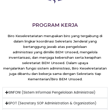
PROGRAM KERJA
Biro Kesekretariatan merupakan biro yang tergabung di
dalam lingkar koordinasi Sekretaris Jenderal yang
bertanggung jawab atas pengelolaan
administrasi yang dimiliki BEM Unsoed, mengelola
inventarisasi, dan menjaga kebersihan serta kerapihan
sekretariat BEM Unsoed. Dalam upaya
menjalankan fungsi sistem administrasi, Biro Kesekretariatan
juga dibantu dan bekerja sama dengan Sekretaris tiap
Kementerian/Biro BEM Unsoed.
SINFONI (Sistem Informasi Pengelolaan Administrasi)
SPOT (Secretary SOP Administration & Organization)